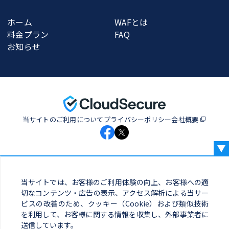
ホーム
WAFとは
料金プラン
FAQ
お知らせ
当サイトのご利用について
プライバシーポリシー
会社概要
当サイトでは、お客様のご利用体験の向上、お客様への適
切なコンテンツ・広告の表示、アクセス解析による当サー
クラウドセキュアサイト
シールは安心の証です。
ビスの改善のため、クッキー（Cookie）および類似技術
を利用して、お客様に関する情報を収集し、外部事業者に
送信しています。