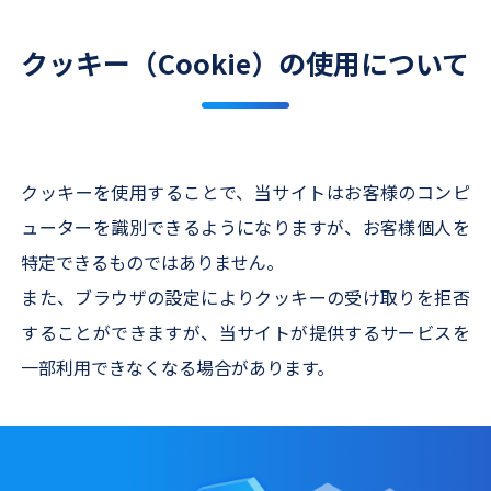
クッキー（Cookie）の使用について
クッキーを使用することで、当サイトはお客様のコンピ
ューターを識別できるようになりますが、お客様個人を
特定できるものではありません。
また、ブラウザの設定によりクッキーの受け取りを拒否
することができますが、当サイトが提供するサービスを
一部利用できなくなる場合があります。