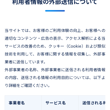
利用者情報の外部送信について
当サイトでは、お客様のご利用体験の向上、お客様への
適切なコンテンツ・広告の表示、アクセス解析による当
サービスの改善のため、クッキー（Cookie）および類似
技術を利用して、お客様に関する情報を収集し、外部事
業者に送信しています。
外部事業者の名称、外部事業者に送信される利用者情報
の内容、送信される情報の利用目的については、以下よ
り詳細をご確認ください。
事業者名
サービス名
送信される利