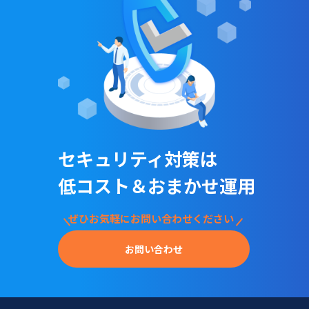
セキュリティ対策は
低コスト＆おまかせ運用
ぜひお気軽にお問い合わせください
お問い合わせ