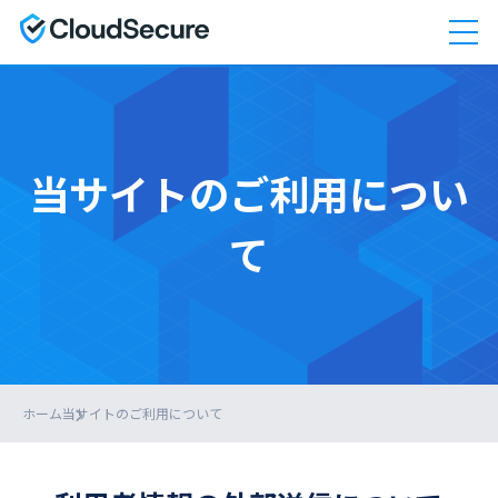
当サイトのご利用につい
て
ホーム
当サイトのご利用について